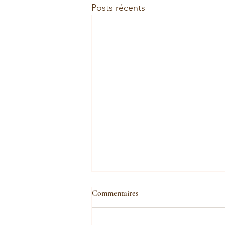
Posts récents
Commentaires