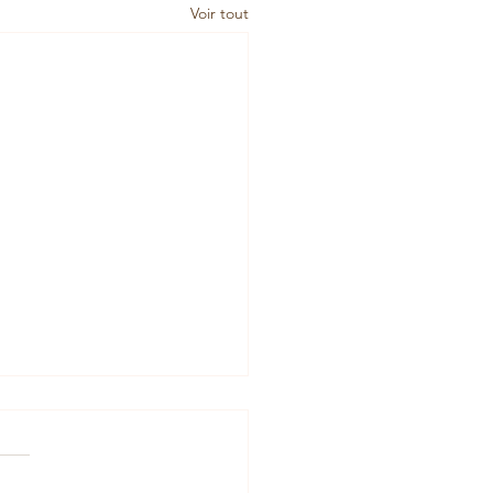
Voir tout